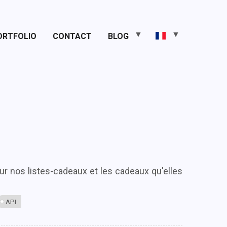
ORTFOLIO
CONTACT
BLOG
ur nos listes-cadeaux et les cadeaux qu'elles
API